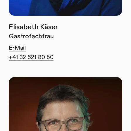
Elisabeth Käser
Gastrofachfrau
E-Mail
+41 32 621 80 50