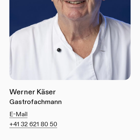
Werner Käser
Gastrofachmann
E-Mail
+41 32 621 80 50