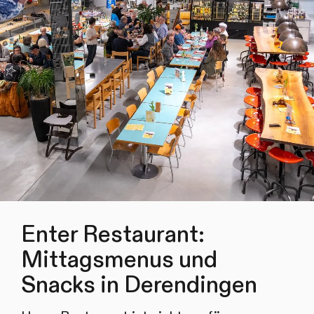
Enter Restaurant:
Mittagsmenus und
Snacks in Derendingen