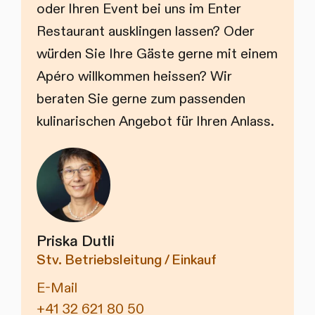
oder Ihren Event bei uns im Enter
Restaurant ausklingen lassen? Oder
würden Sie Ihre Gäste gerne mit einem
Apéro willkommen heissen? Wir
beraten Sie gerne zum passenden
kulinarischen Angebot für Ihren Anlass.
Priska Dutli
Stv. Betriebsleitung / Einkauf
E-Mail
+41 32 621 80 50