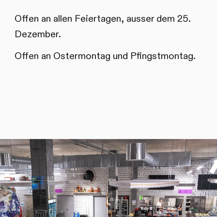
Offen an allen Feiertagen, ausser dem 25.
Dezember.
Offen an Ostermontag und Pfingstmontag.