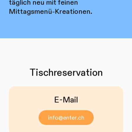
täglich neu mit feinen
Mittagsmenü-Kreationen.
Tischreservation
E-Mail
info@enter.ch