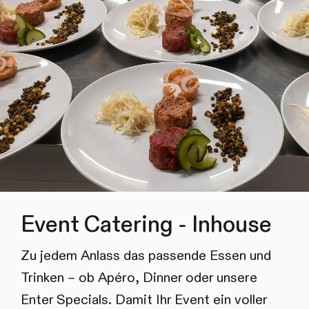
Event Catering - Inhouse
Zu jedem Anlass das passende Essen und
Trinken – ob Apéro, Dinner oder unsere
Enter Specials. Damit Ihr Event ein voller