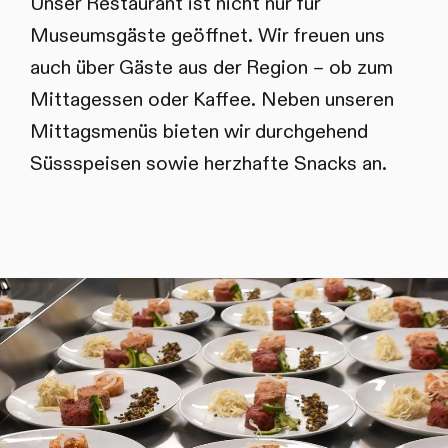
Unser Restaurant ist nicht nur für
Museumsgäste geöffnet. Wir freuen uns
auch über Gäste aus der Region – ob zum
Mittagessen oder Kaffee. Neben unseren
Mittagsmenüs bieten wir durchgehend
Süssspeisen sowie herzhafte Snacks an.