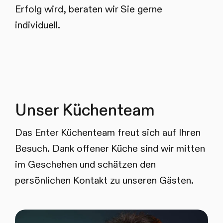
Erfolg wird, beraten wir Sie gerne
individuell.
Unser Küchenteam
Das Enter Küchenteam freut sich auf Ihren
Besuch. Dank offener Küche sind wir mitten
im Geschehen und schätzen den
persönlichen Kontakt zu unseren Gästen.