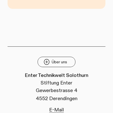
Über uns
Enter Technikwelt Solothurn
Stiftung Enter
Gewerbestrasse 4
4552 Derendingen
E-Mail