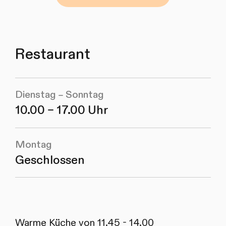
Restaurant
Dienstag – Sonntag
10.00 – 17.00 Uhr
Montag
Geschlossen
Warme Küche von 11.45 - 14.00