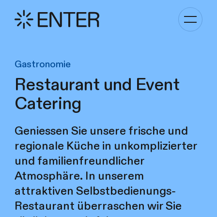
Kategori
Navigati
anzeigen
Gastronomie
Restaurant und Event
Catering
Geniessen Sie unsere frische und
regionale Küche in unkomplizierter
und familienfreundlicher
Atmosphäre. In unserem
attraktiven Selbstbedienungs-
Restaurant überraschen wir Sie