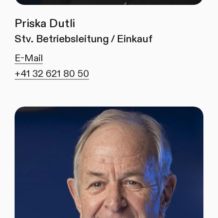
Priska Dutli
Stv. Betriebsleitung / Einkauf
E-Mail
+41 32 621 80 50