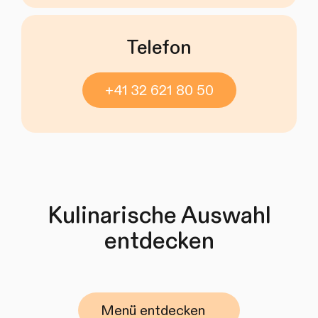
Telefon
+41 32 621 80 50
Kulinarische Auswahl
entdecken
Menü entdecken