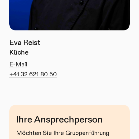
Eva Reist
Küche
E-Mail
+41 32 621 80 50
Ihre Ansprechperson
Möchten Sie Ihre Gruppenführung