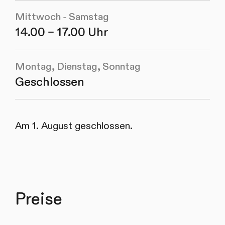
Mittwoch - Samstag
14.00 – 17.00 Uhr
Montag, Dienstag, Sonntag
Geschlossen
Am 1. August geschlossen.
Preise