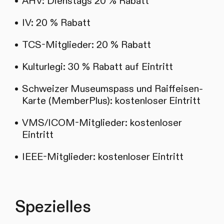
AHV: Dienstags 20 % Rabatt
IV: 20 % Rabatt
TCS-Mitglieder: 20 % Rabatt
Kulturlegi: 30 % Rabatt auf Eintritt
Schweizer Museumspass und Raiffeisen-
Karte (MemberPlus): kostenloser Eintritt
VMS/ICOM-Mitglieder: kostenloser
Eintritt
IEEE-Mitglieder: kostenloser Eintritt
Spezielles