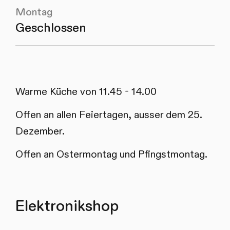
Montag
Geschlossen
Warme Küche von 11.45 - 14.00
Offen an allen Feiertagen, ausser dem 25.
Dezember.
Offen an Ostermontag und Pfingstmontag.
Elektronikshop