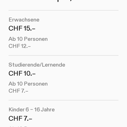
Erwachsene
CHF 15.–
Ab 10 Personen
CHF 12.–
Studierende/Lernende
CHF 10.–
Ab 10 Personen
CHF 7.–
Kinder 6 – 16 Jahre
CHF 7.–