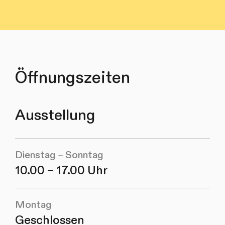
Öffnungszeiten
Ausstellung
Dienstag – Sonntag
10.00 – 17.00 Uhr
Montag
Geschlossen