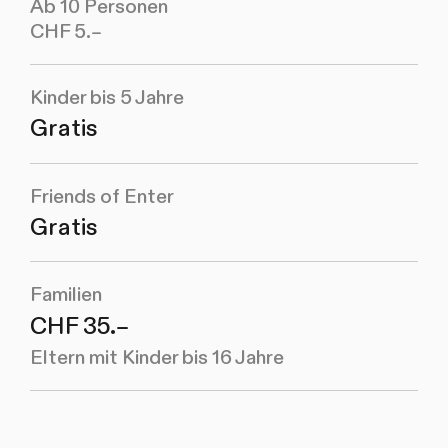
Ab 10 Personen
CHF 5.–
Kinder bis 5 Jahre
Gratis
Friends of Enter
Gratis
Familien
CHF 35.–
Eltern mit Kinder bis 16 Jahre