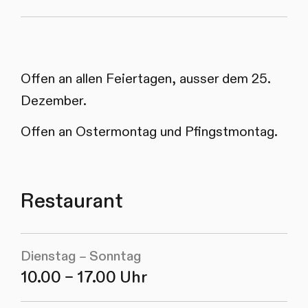
Offen an allen Feiertagen, ausser dem 25.
Dezember.
Offen an Ostermontag und Pfingstmontag.
Restaurant
Dienstag – Sonntag
10.00 – 17.00 Uhr