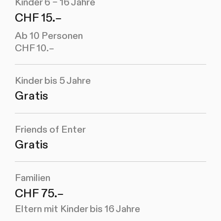
Kinder 6 – 16 Jahre
CHF 15.–
Ab 10 Personen
CHF 10.–
Kinder bis 5 Jahre
Gratis
Friends of Enter
Gratis
Familien
CHF 75.–
Eltern mit Kinder bis 16 Jahre