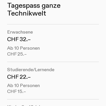
Tagespass ganze
Technikwelt
Erwachsene
CHF 32.–
Ab 10 Personen
CHF 25.–
Studierende/Lernende
CHF 22.–
Ab 10 Personen
CHF 15.–