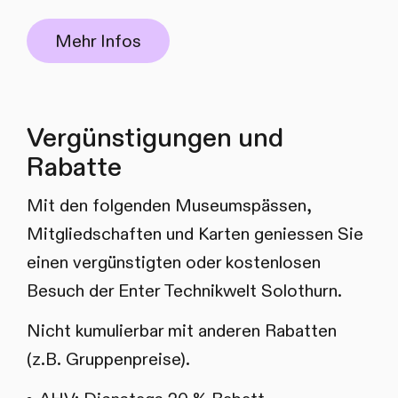
Mehr Infos
Vergünstigungen und
Rabatte
Mit den folgenden Museumspässen,
Mitgliedschaften und Karten geniessen Sie
einen vergünstigten oder kostenlosen
Besuch der Enter Technikwelt Solothurn.
Nicht kumulierbar mit anderen Rabatten
(z.B. Gruppenpreise).