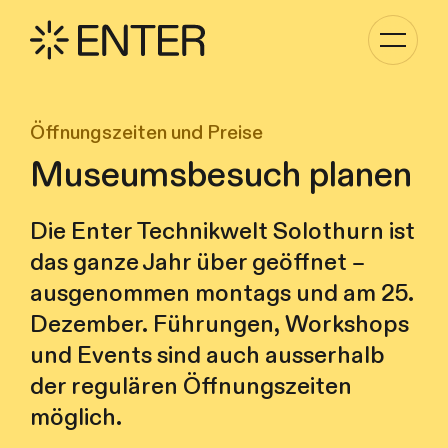
Kategori
Navigati
anzeigen
Öffnungszeiten und Preise
Museumsbesuch planen
Die Enter Technikwelt Solothurn ist
das ganze Jahr über geöffnet –
ausgenommen montags und am 25.
Dezember. Führungen, Workshops
und Events sind auch ausserhalb
der regulären Öffnungszeiten
möglich.