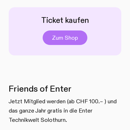
Ticket kaufen
Zum Shop
Friends of Enter
Jetzt Mitglied werden (ab CHF 100.– ) und
das ganze Jahr gratis in die Enter
Technikwelt Solothurn.