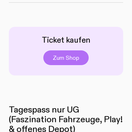
Ticket kaufen
Zum Shop
Tagespass nur UG
(Faszination Fahrzeuge, Play!
& offenes Depot)