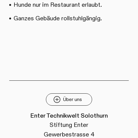
Hunde nur im Restaurant erlaubt.
Ganzes Gebäude rollstuhlgängig.
Über uns
Enter Technikwelt Solothurn
Stiftung Enter
Gewerbestrasse 4