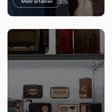
Mehr erfahren