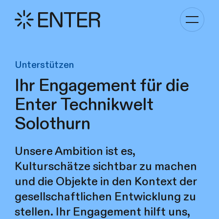
Kategori
Navigati
anzeigen
Unterstützen
Ihr Engagement für die
Enter Technikwelt
Solothurn
Unsere Ambition ist es,
Kulturschätze sichtbar zu machen
und die Objekte in den Kontext der
gesellschaftlichen Entwicklung zu
stellen. Ihr Engagement hilft uns,