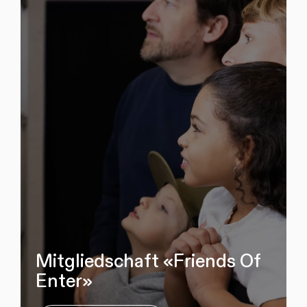
Mitgliedschaft «Friends Of
Enter»