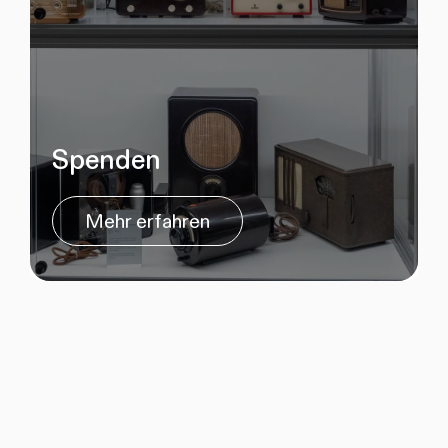
Spenden
Mehr erfahren