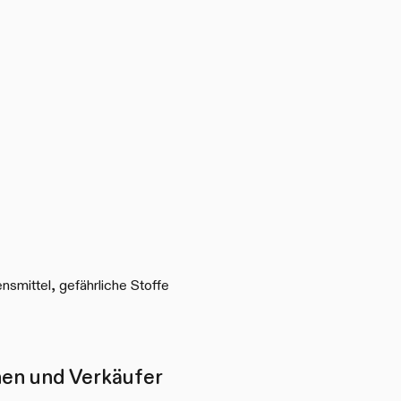
ensmittel, gefährliche Stoffe
nen und Verkäufer