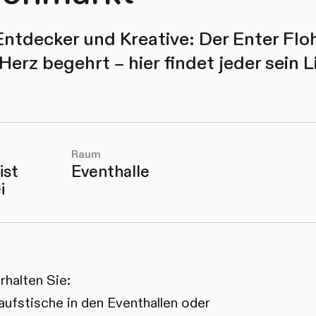
ntdecker und Kreative: Der Enter Flo
Herz begehrt – hier findet jeder sein 
Raum
ist
Eventhalle
i
rhalten Sie:
aufstische in den Eventhallen oder