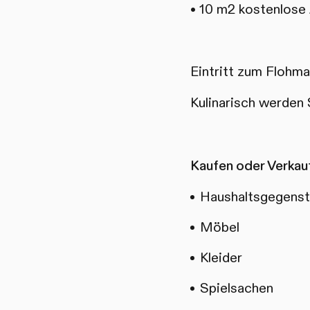
• 10 m2 kostenlose
Eintritt zum Flohmar
Kulinarisch werden
Kaufen oder Verkau
Haushaltsgegens
Möbel
Kleider
Spielsachen