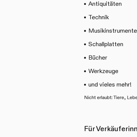
Antiquitäten
Technik
Musikinstrumente
Schallplatten
Bücher
Werkzeuge
und vieles mehr!
Nicht erlaubt: Tiere, Leb
Für Verkäuferin