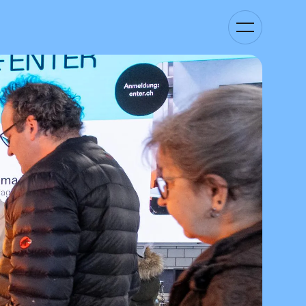
Kategorie-
Navigation
anzeigen