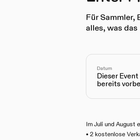
Für Sammler, E
alles, was das 
Datum
Dieser Event 
bereits vorbe
Im Juli und August e
• 2 kostenlose Verk