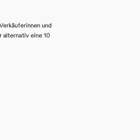
 Verkäuferinnen und
 alternativ eine 10