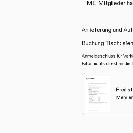
FME-Mitglieder hab
Anlieferung und Auf
Buchung Tisch: sieh
Anmeldeschluss für Verk
Bitte nichts direkt an die
Preilis
Mehr er