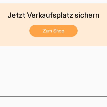
Jetzt Verkaufsplatz sichern
Zum Shop