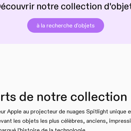
écouvrir notre collection d'obje
à la recherche d'objets
rts de notre collection
ur Apple au projecteur de nuages Spitlight unique e
vant les objets les plus célèbres, anciens, impress
arqué l'histoire de la technologie.