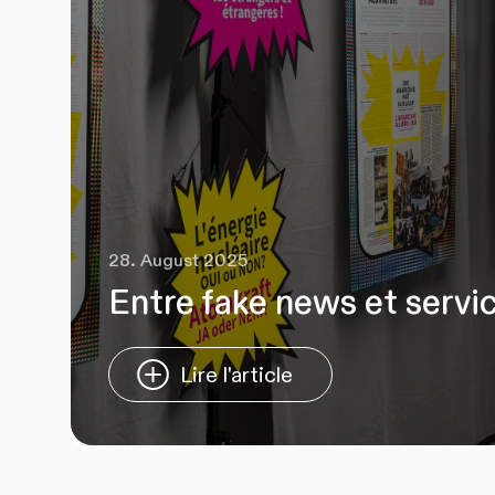
28. August 2025
Entre fake news et servi
Lire l'article