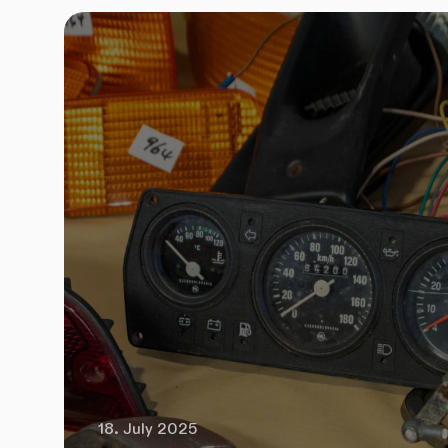
18. July 2025