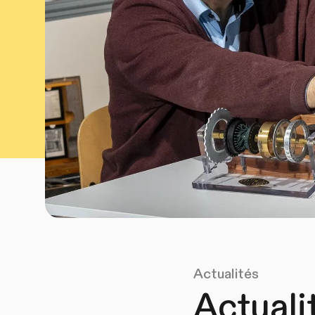
Actualités
Actuali