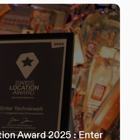
ion Award 2025 : Enter