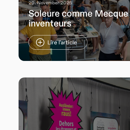
20. November 2025
Soleure comme Mecque 
inventeurs
Lire l'article