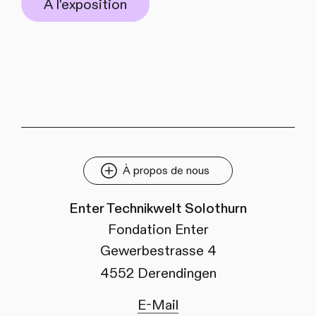
À l'exposition
À propos de nous
Enter Technikwelt Solothurn
Fondation Enter
Gewerbestrasse 4
4552 Derendingen
E-Mail