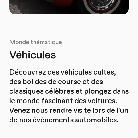
Monde thématique
Véhicules
Découvrez des véhicules cultes,
des bolides de course et des
classiques célèbres et plongez dans
le monde fascinant des voitures.
Venez nous rendre visite lors de l'un
de nos événements automobiles.