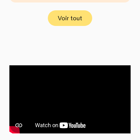
Voir tout