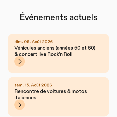
Événements actuels
dim. 09. Août 2026
Véhicules anciens (années 50 et 60)
& concert live Rock'n'Roll
sam. 15. Août 2026
Rencontre de voitures & motos
italiennes