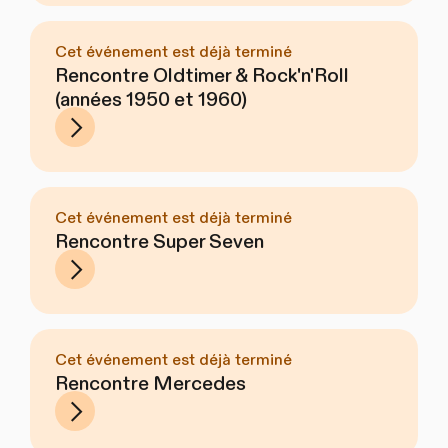
Cet événement est déjà terminé
Rencontre Oldtimer & Rock'n'Roll
(années 1950 et 1960)
Cet événement est déjà terminé
Rencontre Super Seven
Cet événement est déjà terminé
Rencontre Mercedes