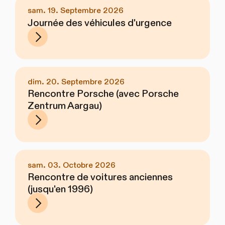
sam. 19. Septembre 2026
Journée des véhicules d'urgence
dim. 20. Septembre 2026
Rencontre Porsche (avec Porsche
Zentrum Aargau)
sam. 03. Octobre 2026
Rencontre de voitures anciennes
(jusqu'en 1996)