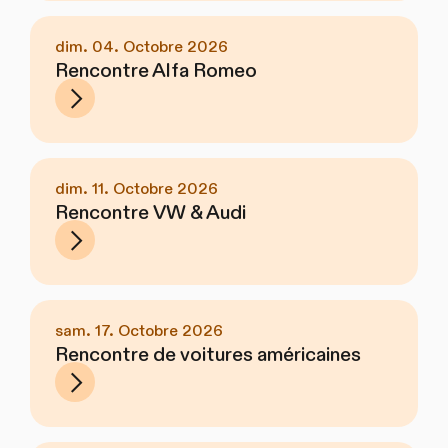
dim. 04. Octobre 2026
Rencontre Alfa Romeo
dim. 11. Octobre 2026
Rencontre VW & Audi
sam. 17. Octobre 2026
Rencontre de voitures américaines