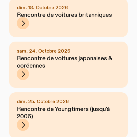
dim. 18. Octobre 2026
Rencontre de voitures britanniques
sam. 24. Octobre 2026
Rencontre de voitures japonaises &
coréennes
dim. 25. Octobre 2026
Rencontre de Youngtimers (jusqu'à
2006)