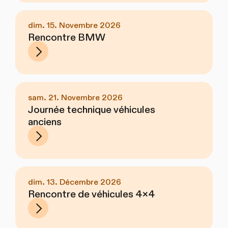
dim. 15. Novembre 2026
Rencontre BMW
sam. 21. Novembre 2026
Journée technique véhicules
anciens
dim. 13. Décembre 2026
Rencontre de véhicules 4x4