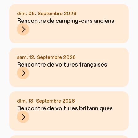
dim. 06. Septembre 2026
Rencontre de camping-cars anciens
sam. 12. Septembre 2026
Rencontre de voitures françaises
dim. 13. Septembre 2026
Rencontre de voitures britanniques