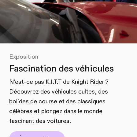
Exposition
Fascination des véhicules
N'est-ce pas K.I.T.T de Knight Rider ?
Découvrez des véhicules cultes, des
bolides de course et des classiques
célèbres et plongez dans le monde
fascinant des voitures.