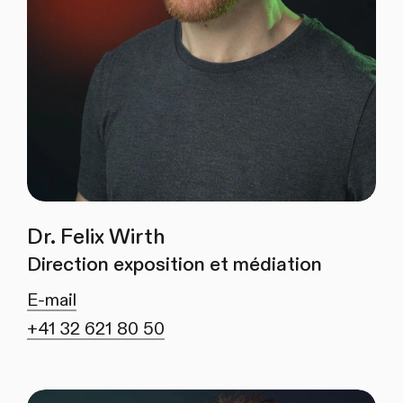
Dr. Felix Wirth
Direction exposition et médiation
E-mail
+41 32 621 80 50