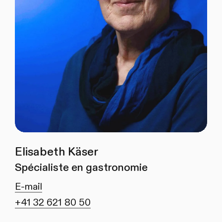
Elisabeth Käser
Spécialiste en gastronomie
E-mail
+41 32 621 80 50