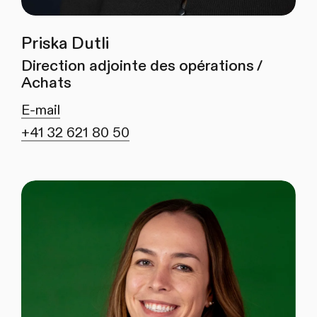
Priska Dutli
Direction adjointe des opérations /
Achats
E-mail
+41 32 621 80 50