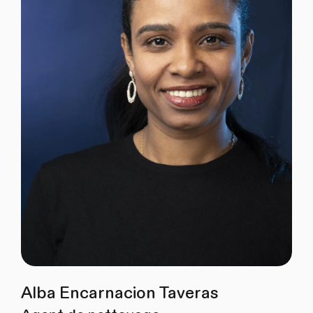
Alba Encarnacion Taveras