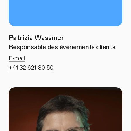
Patrizia Wassmer
Responsable des événements clients
E-mail
+41 32 621 80 50