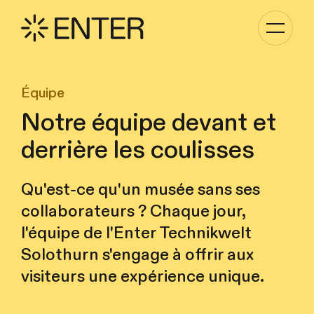
Basculer
la
navigati
Équipe
Notre équipe devant et
derrière les coulisses
Qu'est-ce qu'un musée sans ses
collaborateurs ? Chaque jour,
l'équipe de l'Enter Technikwelt
Solothurn s'engage à offrir aux
visiteurs une expérience unique.