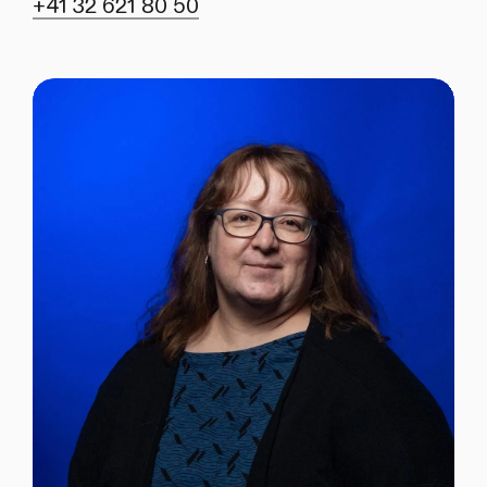
+41 32 621 80 50