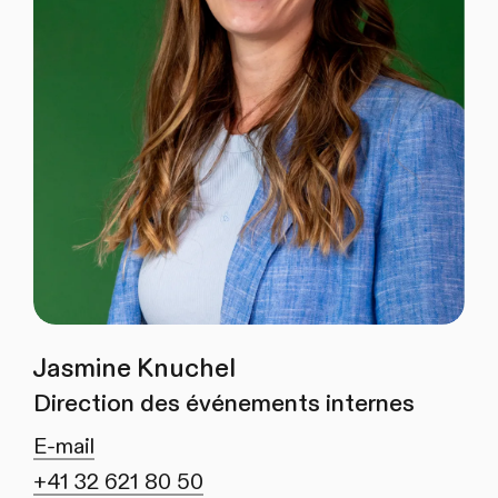
Jasmine Knuchel
Direction des événements internes
E-mail
+41 32 621 80 50