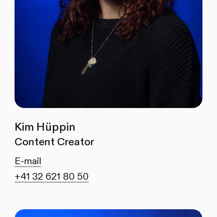
Kim Hüppin
Content Creator
E-mail
+41 32 621 80 50