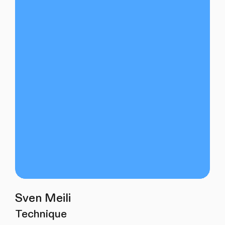
Sven Meili
Technique