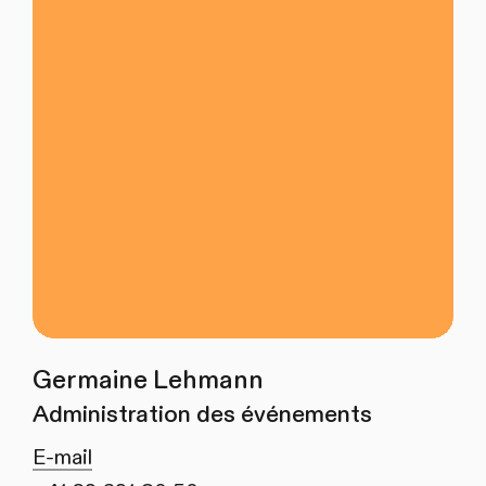
Germaine Lehmann
Administration des événements
E-mail