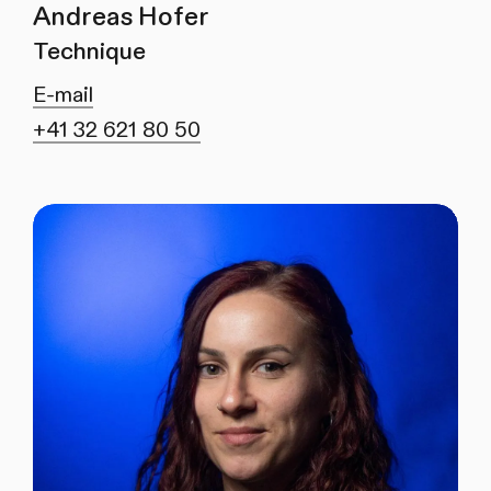
Andreas Hofer
Technique
E-mail
+41 32 621 80 50