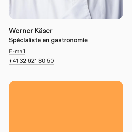
Werner Käser
Spécialiste en gastronomie
E-mail
+41 32 621 80 50