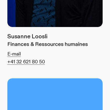
Susanne Loosli
Finances & Ressources humaines
E-mail
+41 32 621 80 50