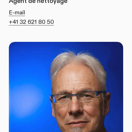
Agent de nettoyage
E-mail
+41 32 621 80 50