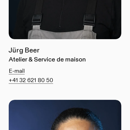
Jürg Beer
Atelier & Service de maison
E-mail
+41 32 621 80 50