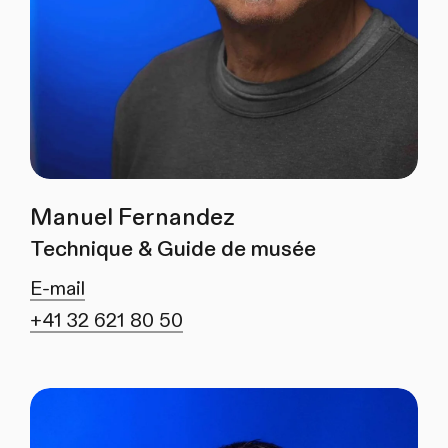
Manuel Fernandez
Technique & Guide de musée
E-mail
+41 32 621 80 50