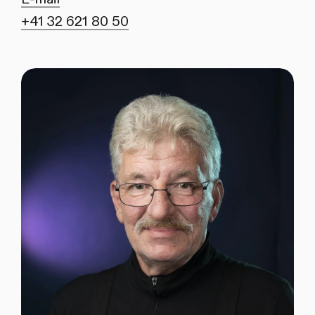
+41 32 621 80 50