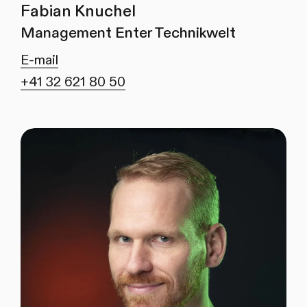
Fabian Knuchel
Management Enter Technikwelt
E-mail
+41 32 621 80 50