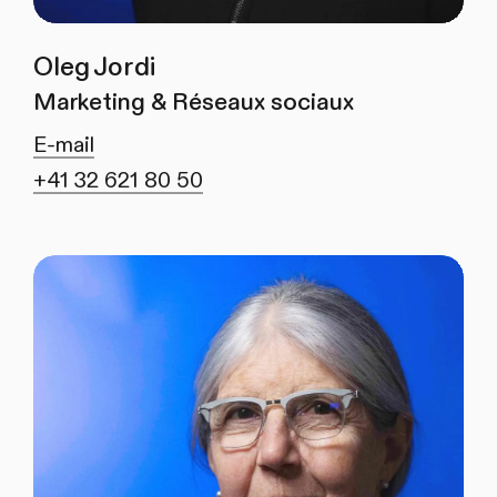
Oleg Jordi
Marketing & Réseaux sociaux
E-mail
+41 32 621 80 50