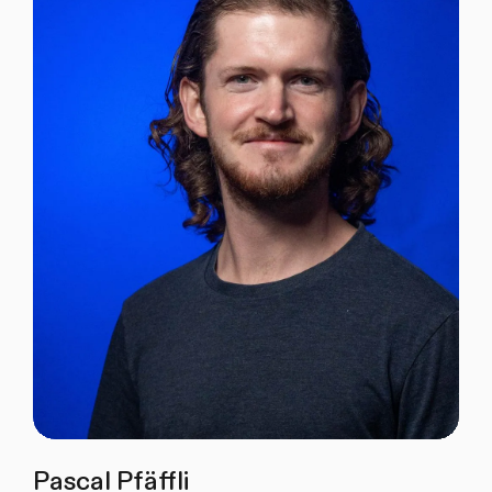
Pascal Pfäffli