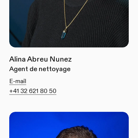
Alina Abreu Nunez
Agent de nettoyage
E-mail
+41 32 621 80 50