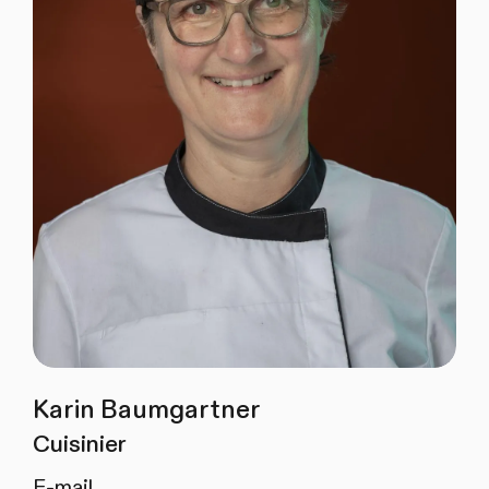
Karin Baumgartner
Cuisinier
E-mail