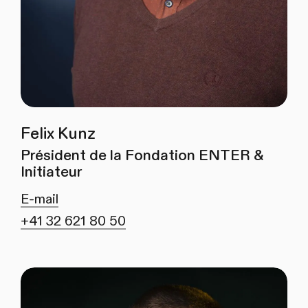
Felix Kunz
Président de la Fondation ENTER &
Initiateur
E-mail
+41 32 621 80 50