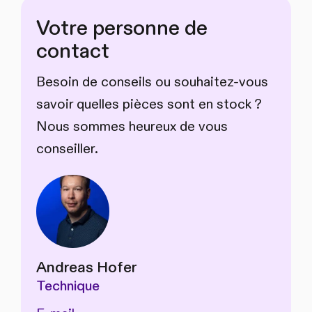
Votre personne de
contact
Besoin de conseils ou souhaitez-vous
savoir quelles pièces sont en stock ?
Nous sommes heureux de vous
conseiller.
Andreas Hofer
Technique