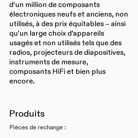
d'un million de composants
électroniques neufs et anciens, non
utilisés, à des prix équitables – ainsi
qu'un large choix d'appareils
usagés et non utilisés tels que des
radios, projecteurs de diapositives,
instruments de mesure,
composants HiFi et bien plus
encore.
Produits
Pièces de rechange :