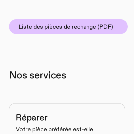
Liste des pièces de rechange (PDF)
Nos services
Réparer
Votre pièce préférée est-elle