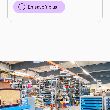
En savoir plus