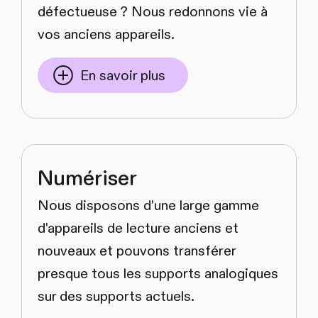
défectueuse ? Nous redonnons vie à
vos anciens appareils.
En savoir plus
Numériser
Nous disposons d'une large gamme
d'appareils de lecture anciens et
nouveaux et pouvons transférer
presque tous les supports analogiques
sur des supports actuels.