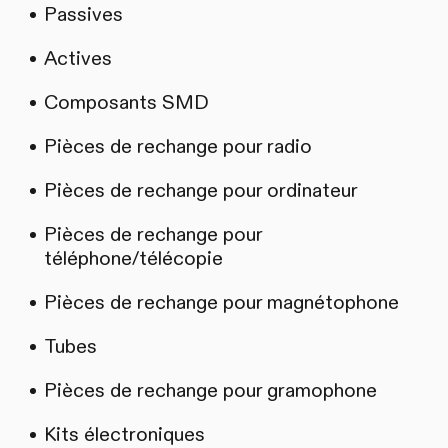
Passives
Actives
Composants SMD
Pièces de rechange pour radio
Pièces de rechange pour ordinateur
Pièces de rechange pour
téléphone/télécopie
Pièces de rechange pour magnétophone
Tubes
Pièces de rechange pour gramophone
Kits électroniques