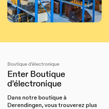
Boutique d'électronique
Enter Boutique
d'électronique
Dans notre boutique à
Derendingen, vous trouverez plus