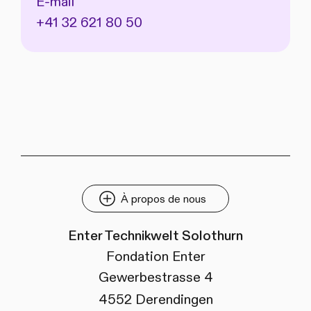
E-mail
+41 32 621 80 50
À propos de nous
Enter Technikwelt Solothurn
Fondation Enter
Gewerbestrasse 4
4552 Derendingen