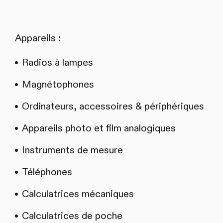
Appareils :
Radios à lampes
Magnétophones
Ordinateurs, accessoires & périphériques
Appareils photo et film analogiques
Instruments de mesure
Téléphones
Calculatrices mécaniques
Calculatrices de poche